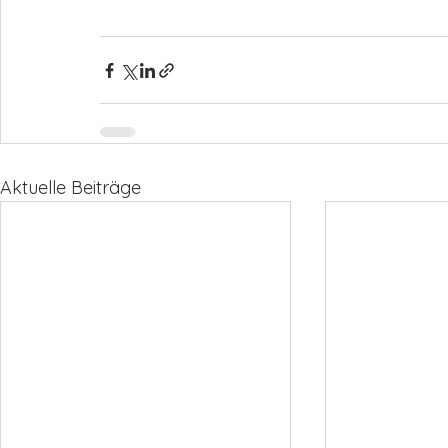
Aktuelle Beiträge