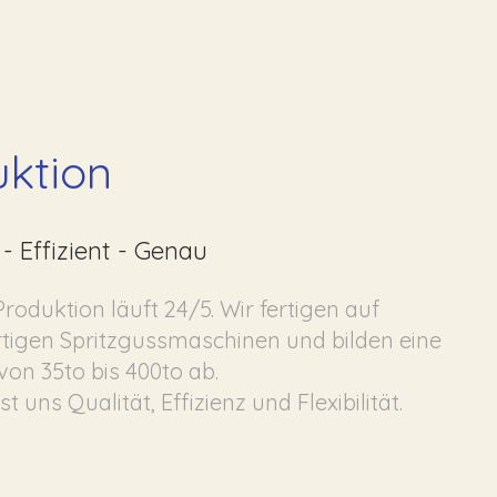
uktion
 - Effizient - Genau
roduktion läuft 24/5. Wir fertigen auf
tigen Spritzgussmaschinen und bilden eine
on 35to bis 400to ab.
st uns Qualität, Effizienz und Flexibilität.