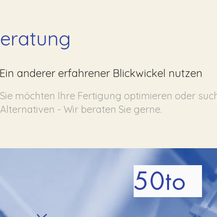
eratung
Ein anderer erfahrener Blickwickel nutzen
Sie möchten Ihre Fertigung optimieren oder su
Alternativen - Wir beraten Sie gerne.
50to