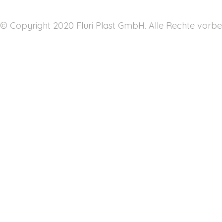
© Copyright 2020 Fluri Plast GmbH. Alle Rechte vorbe