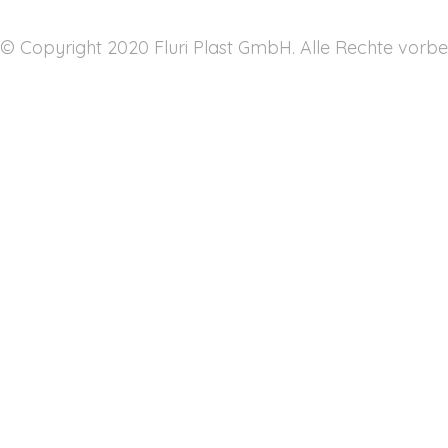
© Copyright 2020 Fluri Plast GmbH. Alle Rechte vorbe