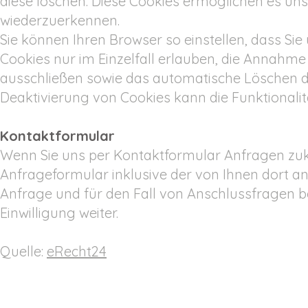
diese löschen. Diese Cookies ermöglichen es un
wiederzuerkennen.
Sie können Ihren Browser so einstellen, dass Si
Cookies nur im Einzelfall erlauben, die Annahme
ausschließen sowie das automatische Löschen de
Deaktivierung von Cookies kann die Funktionalit
Kontaktformular
Wenn Sie uns per Kontaktformular Anfragen z
Anfrageformular inklusive der von Ihnen dort
Anfrage und für den Fall von Anschlussfragen be
Einwilligung weiter.
Quelle:
eRecht24