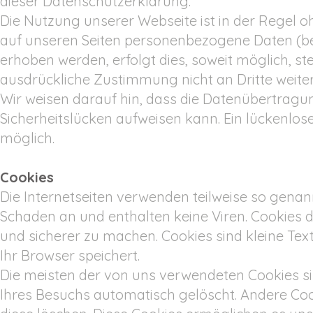
dieser Datenschutzerklärung.
Die Nutzung unserer Webseite ist in der Regel
auf unseren Seiten personenbezogene Daten (be
erhoben werden, erfolgt dies, soweit möglich, ste
ausdrückliche Zustimmung nicht an Dritte weit
Wir weisen darauf hin, dass die Datenübertragun
Sicherheitslücken aufweisen kann. Ein lückenlose
möglich.
Cookies
Die Internetseiten verwenden teilweise so genan
Schaden an und enthalten keine Viren. Cookies d
und sicherer zu machen. Cookies sind kleine Tex
Ihr Browser speichert.
Die meisten der von uns verwendeten Cookies si
Ihres Besuchs automatisch gelöscht. Andere Cook