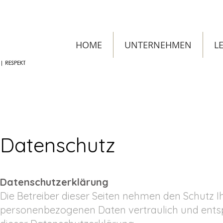
HOME
UNTERNEHMEN
L
Datenschutz
Datenschutzerklärung
Die Betreiber dieser Seiten nehmen den Schutz I
personenbezogenen Daten vertraulich und entsp